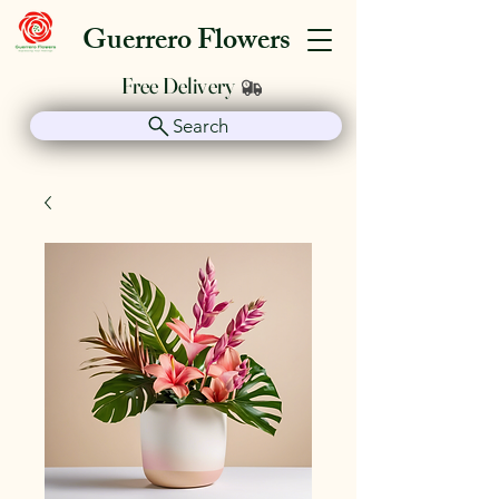
Guerrero Flowers
Free Delivery
Search