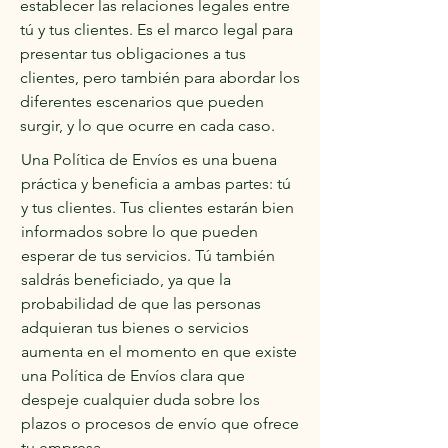
establecer las relaciones legales entre
tú y tus clientes. Es el marco legal para
presentar tus obligaciones a tus
clientes, pero también para abordar los
diferentes escenarios que pueden
surgir, y lo que ocurre en cada caso.
Una Política de Envíos es una buena
práctica y beneficia a ambas partes: tú
y tus clientes. Tus clientes estarán bien
informados sobre lo que pueden
esperar de tus servicios. Tú también
saldrás beneficiado, ya que la
probabilidad de que las personas
adquieran tus bienes o servicios
aumenta en el momento en que existe
una Política de Envíos clara que
despeje cualquier duda sobre los
plazos o procesos de envío que ofrece
tu empresa.