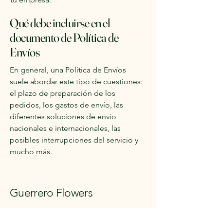
Qué debe incluirse en el
documento de Política de
Envíos
En general, una Política de Envíos
suele abordar este tipo de cuestiones:
el plazo de preparación de los
pedidos, los gastos de envío, las
diferentes soluciones de envío
nacionales e internacionales, las
posibles interrupciones del servicio y
mucho más.
Guerrero Flowers
we are waiting for you