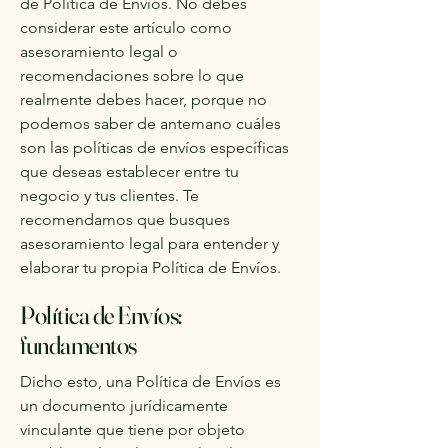
de Política de Envíos. No debes
considerar este artículo como
asesoramiento legal o
recomendaciones sobre lo que
realmente debes hacer, porque no
podemos saber de antemano cuáles
son las políticas de envíos específicas
que deseas establecer entre tu
negocio y tus clientes. Te
recomendamos que busques
asesoramiento legal para entender y
elaborar tu propia Política de Envíos.
Política de Envíos:
fundamentos
Dicho esto, una Política de Envíos es
un documento jurídicamente
vinculante que tiene por objeto