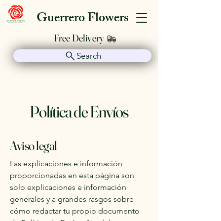
Guerrero Flowers
Free Delivery
Search
Política de Envíos
Aviso legal
Las explicaciones e información
proporcionadas en esta página son
solo explicaciones e información
generales y a grandes rasgos sobre
cómo redactar tu propio documento